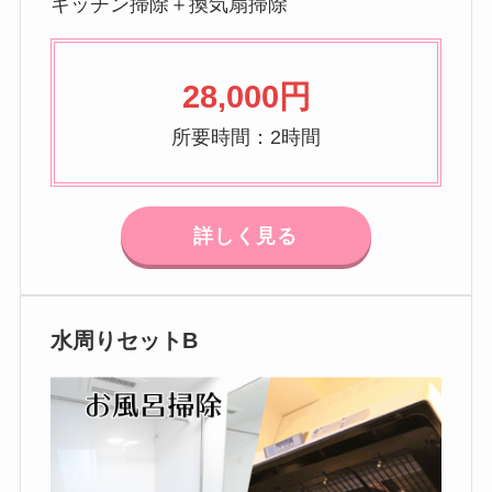
キッチン掃除＋換気扇掃除
28,000円
所要時間：2時間
詳しく見る
水周りセットB