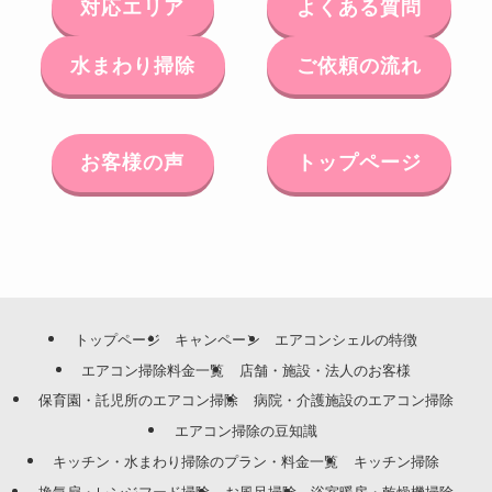
対応エリア
よくある質問
水まわり掃除
ご依頼の流れ
お客様の声
トップページ
トップページ
キャンペーン
エアコンシェルの特徴
エアコン掃除料金一覧
店舗・施設・法人のお客様
保育園・託児所のエアコン掃除
病院・介護施設のエアコン掃除
エアコン掃除の豆知識
キッチン・水まわり掃除のプラン・料金一覧
キッチン掃除