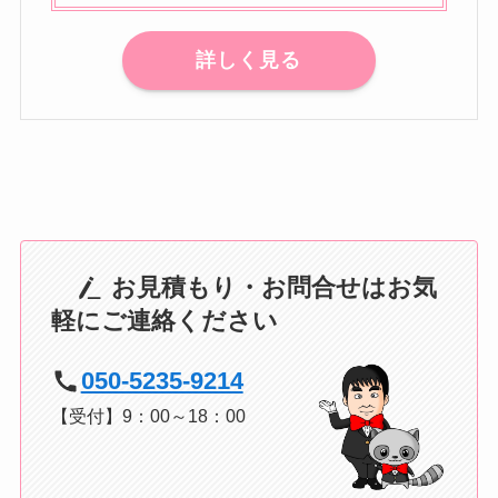
詳しく見る
お見積もり・お問合せはお気
軽にご連絡ください
050-5235-9214
【受付】9：00～18：00