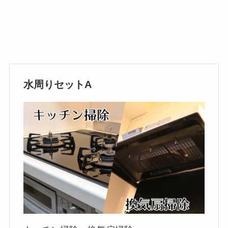
お得な水まわりセットプラン
水周りセットA