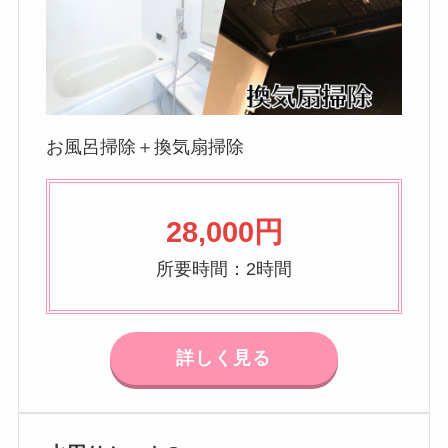
お風呂掃除＋換気扇掃除
28,000円
所要時間：2時間
詳しく見る