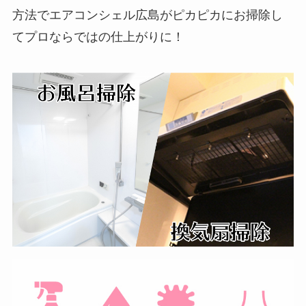
方法でエアコンシェル広島がピカピカにお掃除し
てプロならではの仕上がりに！