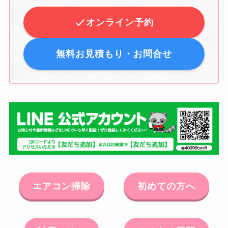
オンライン予約
無料お見積もり・お問合せ
エアコン掃除
初めての方へ