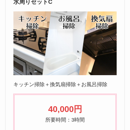
水周りセットC
キッチン掃除＋換気扇掃除＋お風呂掃除
40,000円
所要時間：3時間