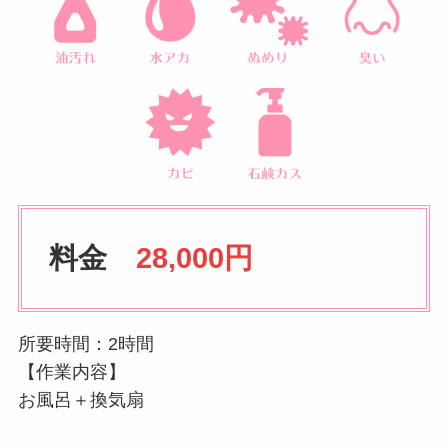
料金
28,000円
所要時間：2時間
【作業内容】
お風呂＋換気扇