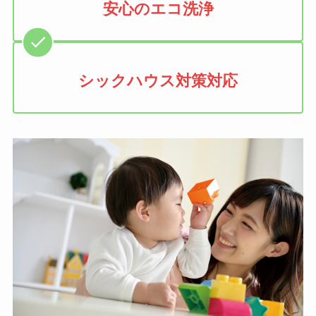
安心のエコ洗浄
シックハウス対策対応