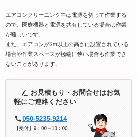
エアコンクリーニング中は電源を切って作業する
ので、医療機器と電源を共有している場合は作業
が難しいです。
また、エアコンが3m以上の高さに設置されている
場合や作業スペースが極端に狭い場合も作業でき
ないことがあります。
お見積もり・お問合せはお気
軽にご連絡ください
050-5235-9214
【受付】9：00～18：00