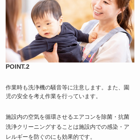
POINT.2
作業時も洗浄機の騒音等に注意します。また、園
児の安全を考え作業を行っています。
施設内の空気を循環させるエアコンを除菌・抗菌
洗浄クリーニングすることは施設内での感染・ア
レルギーを防ぐのにも効果的です。