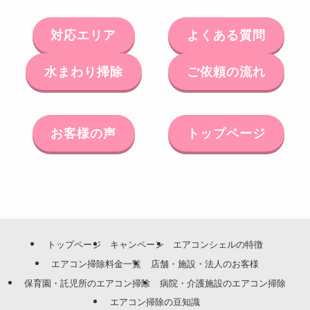
対応エリア
よくある質問
水まわり掃除
ご依頼の流れ
お客様の声
トップページ
トップページ
キャンペーン
エアコンシェルの特徴
エアコン掃除料金一覧
店舗・施設・法人のお客様
保育園・託児所のエアコン掃除
病院・介護施設のエアコン掃除
エアコン掃除の豆知識