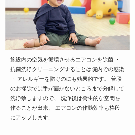
施設内の空気を循環させるエアコンを除菌 ・
抗菌洗浄クリーニングすることは院内での感染
・ アレルギーを防ぐのにも効果的です。 普段
のお掃除では手が届かないところまで分解して
洗浄致しますので、 洗浄後は衛生的な空間を
作ることが出来、 エアコンの作動効率も格段
にアップします。