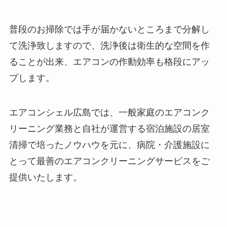
普段のお掃除では手が届かないところまで分解し
て洗浄致しますので、洗浄後は衛生的な空間を作
ることが出来、エアコンの作動効率も格段にアッ
プします。
エアコンシェル広島では、一般家庭のエアコンク
リーニング業務と自社が運営する宿泊施設の居室
清掃で培ったノウハウを元に、病院・介護施設に
とって最善のエアコンクリーニングサービスをご
提供いたします。