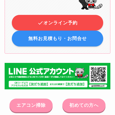
オンライン予約
無料お見積もり・お問合せ
エアコン掃除
初めての方へ