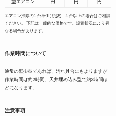
型エアコン
円
円
円
エアコン掃除の1 台単価( 税抜) 4 台以上の場合はご相談
ください。 下記は一般的な価格です。設置状況により異
なる場合があります。
作業時間について
通常の壁掛型であれば、汚れ具合にもよりますが
作業時間は約2時間、天井埋め込み型で約3時間ほ
どになります。
注意事項