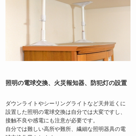
照明の電球交換、火災報知器、防犯灯の設置
ダウンライトやシーリングライトなど天井近くに
設置した照明の電球交換は自分では大変ですし、
接触不良や感電にも注意が必要です。
自分では難しい高所や難所、繊細な照明器具の電