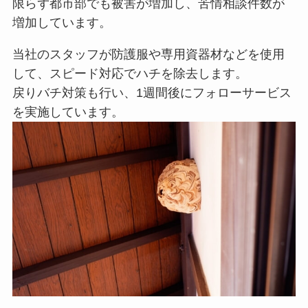
限らず都市部でも被害が増加し、苦情相談件数が
増加しています。
当社のスタッフが防護服や専用資器材などを使用
して、スピード対応でハチを除去します。
戻りバチ対策も行い、1週間後にフォローサービス
を実施しています。