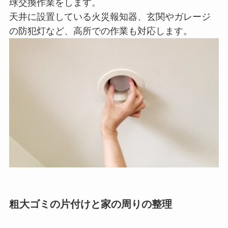
球交換作業をします。
天井に設置している火災報知器、玄関やガレージ
の防犯灯など、高所での作業も対応します。
粗大ゴミの片付けと家の周りの整理