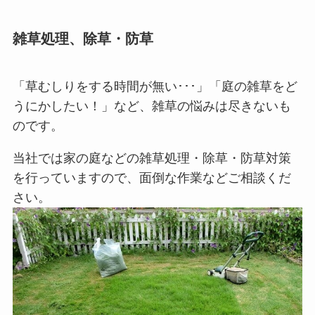
雑草処理、除草・防草
「草むしりをする時間が無い･･･」「庭の雑草をど
うにかしたい！」など、雑草の悩みは尽きないも
のです。
当社では家の庭などの雑草処理・除草・防草対策
を行っていますので、面倒な作業などご相談くだ
さい。