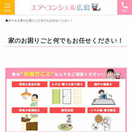
MENU
電話
ホーム
家のお困りごと何でもお任せください！
家のお困りごと何でもお任せください！