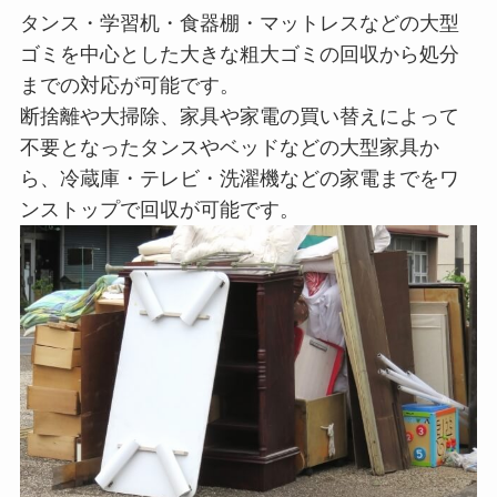
タンス・学習机・食器棚・マットレスなどの大型
ゴミを中心とした大きな粗大ゴミの回収から処分
までの対応が可能です。
断捨離や大掃除、家具や家電の買い替えによって
不要となったタンスやベッドなどの大型家具か
ら、冷蔵庫・テレビ・洗濯機などの家電までをワ
ンストップで回収が可能です。