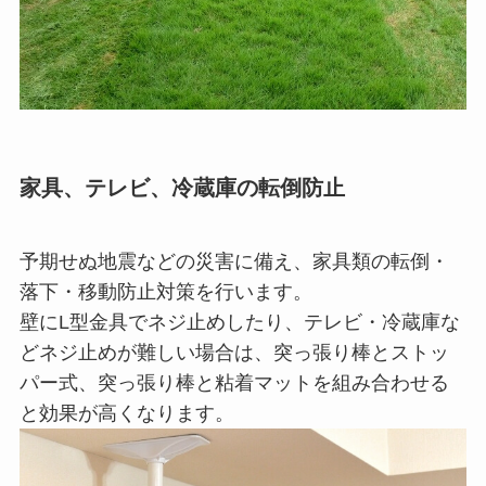
家具、テレビ、冷蔵庫の転倒防止
予期せぬ地震などの災害に備え、家具類の転倒・
落下・移動防止対策を行います。
壁にL型金具でネジ止めしたり、テレビ・冷蔵庫な
どネジ止めが難しい場合は、突っ張り棒とストッ
パー式、突っ張り棒と粘着マットを組み合わせる
と効果が高くなります。