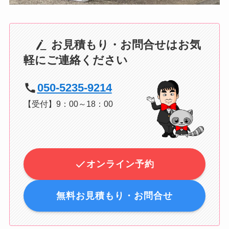
お見積もり・お問合せはお気
軽にご連絡ください
050-5235-9214
【受付】9：00～18：00
オンライン予約
無料お見積もり・お問合せ