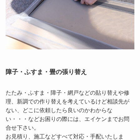
障子・ふすま・畳の張り替え
たたみ・ふすま・障子・網戸などの貼り替えや修
理、新調での作り替えを考えているけど相談先が
ない、どこに依頼したら良いのかわからな
い・・・などお困りの際には、エイケンまでお問
合せ下さい。
お見積り、施工などすべて対応・手配いたしま