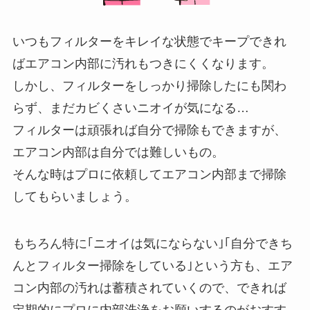
いつもフィルターをキレイな状態でキープできれ
ばエアコン内部に汚れもつきにくくなります。
しかし、フィルターをしっかり掃除したにも関わ
らず、まだカビくさいニオイが気になる…
フィルターは頑張れば自分で掃除もできますが、
エアコン内部は自分では難しいもの。
そんな時はプロに依頼してエアコン内部まで掃除
してもらいましょう。
もちろん特に｢ニオイは気にならない｣｢自分できち
んとフィルター掃除をしている｣という方も、エア
コン内部の汚れは蓄積されていくので、できれば
定期的にプロに内部洗浄をお願いするのがおすす