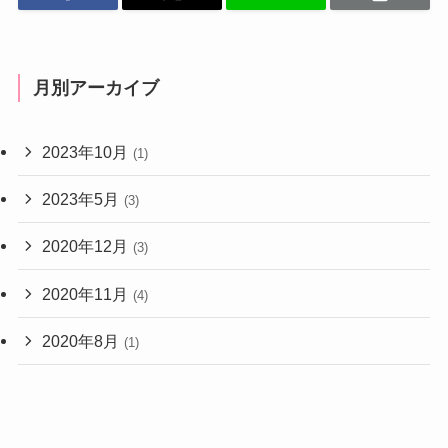
月別アーカイブ
2023年10月
(1)
2023年5月
(3)
2020年12月
(3)
2020年11月
(4)
2020年8月
(1)