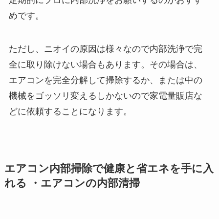
めです。
ただし、ニオイの原因は様々なので内部洗浄で完
全に取り除けない場合もあります。その場合は、
エアコンを完全分解して掃除するか、または中の
機械をゴッソリ変えるしかないので家電量販店な
どに依頼することになります。
エアコン内部掃除で健康と省エネを手に入
れる ・エアコンの内部清掃