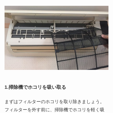
1.掃除機でホコリを吸い取る
まずはフィルターのホコリを取り除きましょう。
フィルターを外す前に、掃除機でホコリを軽く吸