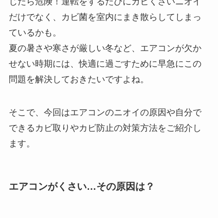
じたら危険！運転をするたびにカビくさいニオイ
だけでなく、カビ菌を室内にまき散らしてしまっ
ているかも。
夏の暑さや寒さが厳しい冬など、エアコンが欠か
せない時期には、快適に過ごすために早急にこの
問題を解決しておきたいですよね。
そこで、今回はエアコンのニオイの原因や自分で
できるカビ取りやカビ防止の対策方法をご紹介し
ます。
エアコンがくさい…その原因は？