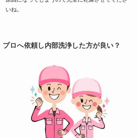
いね。
プロへ依頼し内部洗浄した方が良い？