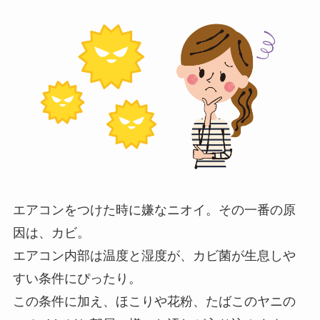
エアコンをつけた時に嫌なニオイ。その一番の原
因は、カビ。
エアコン内部は温度と湿度が、カビ菌が生息しや
すい条件にぴったり。
この条件に加え、ほこりや花粉、たばこのヤニの