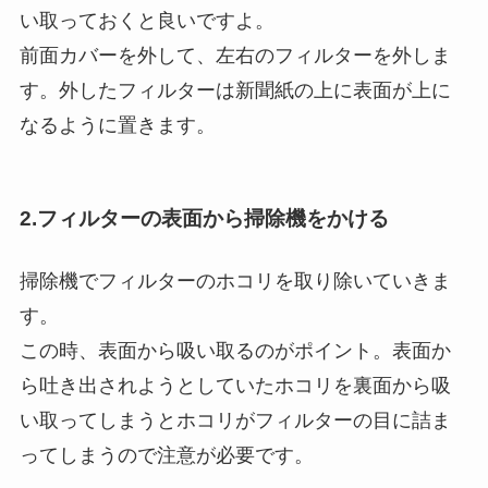
い取っておくと良いですよ。
前面カバーを外して、左右のフィルターを外しま
す。外したフィルターは新聞紙の上に表面が上に
なるように置きます。
2.フィルターの表面から掃除機をかける
掃除機でフィルターのホコリを取り除いていきま
す。
この時、表面から吸い取るのがポイント。表面か
ら吐き出されようとしていたホコリを裏面から吸
い取ってしまうとホコリがフィルターの目に詰ま
ってしまうので注意が必要です。