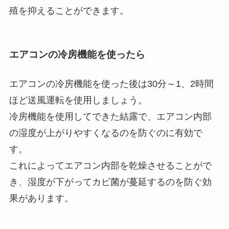
殖を抑えることができます。
エアコンの冷房機能を使ったら
エアコンの冷房機能を使った後は30分～1、2時間
ほど送風運転を使用しましょう。
冷房機能を使用してできた結露で、エアコン内部
の湿度が上がりやすくなるのを防ぐのに有効で
す。
これによってエアコン内部を乾燥させることがで
き、湿度が下がってカビ菌が蔓延するのを防ぐ効
果があります。