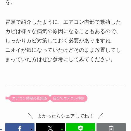
を。
冒頭で紹介したように、エアコン内部で繁殖した
カビは様々な病気の原因になることもあるので、
しっかりカビ対策しておく必要がありますね。
ニオイが気になっていたけどそのまま放置してし
まっていた方はぜひ参考にしてみてください。
エアコン掃除の豆知識
自分でエアコン掃除
よかったらシェアしてね！