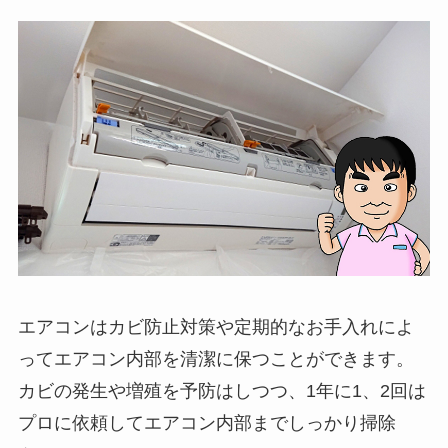
エアコンはカビ防止対策や定期的なお手入れによ
ってエアコン内部を清潔に保つことができます。
カビの発生や増殖を予防はしつつ、1年に1、2回は
プロに依頼してエアコン内部までしっかり掃除