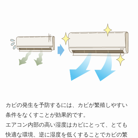
カビの発生を予防するには、カビが繁殖しやすい
条件をなくすことが効果的です。
エアコン内部の高い湿度はカビにとって、とても
快適な環境、逆に湿度を低くすることでカビの繁