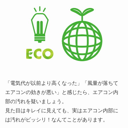
「電気代が以前より高くなった」「風量が落ちて
エアコンの効きが悪い」と感じたら、エアコン内
部の汚れを疑いましょう。
見た目はキレイに見えても、実はエアコン内部に
は汚れがビッシリ！なんてことがあります。