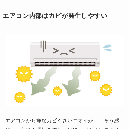
エアコン内部はカビが発生しやすい
エアコンから嫌なカビくさいニオイが…。そう感