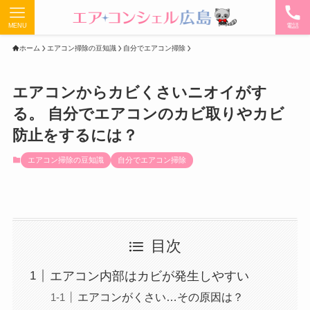
MENU
電話
ホーム
エアコン掃除の豆知識
自分でエアコン掃除
エアコンからカビくさいニオイがす
る。 自分でエアコンのカビ取りやカビ
防止をするには？
エアコン掃除の豆知識
自分でエアコン掃除
目次
エアコン内部はカビが発生しやすい
エアコンがくさい…その原因は？