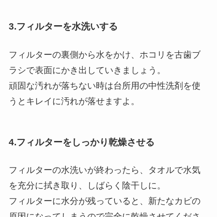
3.フィルターを水洗いする
フィルターの裏側から水をかけ、ホコリを古歯ブ
ラシで表面にかき出していきましょう。
頑固な汚れが落ちない時は台所用の中性洗剤を使
うとキレイに汚れが落せますよ。
4.フィルターをしっかり乾燥させる
フィルターの水洗いが終わったら、タオルで水気
を充分に拭き取り、しばらく陰干しに。
フィルターに水分が残っていると、新たなカビの
原因になってしまうので完全に乾燥させてくださ