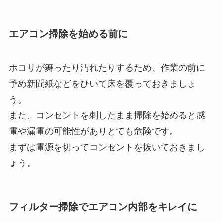
エアコン掃除を始める前に
ホコリが舞ったり汚れたりするため、作業の前に
予め新聞紙などをひいて床を覆っておきましょ
う。
また、コンセントを刺したまま掃除を始めると感
電や漏電の可能性がありとても危険です。
まずは電源を切ってコンセントを抜いておきまし
ょう。
フィルター掃除でエアコン内部をキレイに