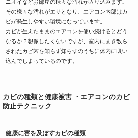
ニオイなどお部屋の様々な汚れが入り込みます。
その様々な汚れがエサとなり、エアコン内部はカ
ビが発生しやすい環境になっています。
カビが生えたままのエアコンを使い続けるとどう
なるか？想像したくないですが、室内にまき散ら
されたカビ菌を知らず知らずのうちに体内に吸い
込んでしまっているのです。
カビの種類と健康被害 ・エアコンのカビ
防止テクニック
健康に害を及ぼすカビの種類