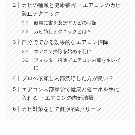
カビの種類と健康被害 ・エアコンのカビ
防止テクニック
健康に害を及ぼすカビの種類
カビ防止テクニックとは？
自分でできる効果的なエアコン掃除
エアコン掃除を始める前に
フィルター掃除でエアコン内部をキレイ
に
プロへ依頼し内部洗浄した方が良い？
エアコン内部掃除で健康と省エネを手に
入れる ・エアコンの内部清掃
カビ対策をして健康的&クリーン