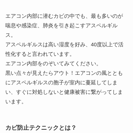
エアコン内部に潜むカビの中でも、最も多いのが
喘息や感染症、肺炎を引き起こすアスペルギル
ス。
アスペルギルスは高い湿度を好み、40度以上で活
性化すると言われています。
エアコン内部をのぞいてみてください。
黒い点々が見えたらアウト！エアコンの風ととも
にアスペルギルスの胞子が室内に蔓延してしま
い、すぐに対処しないと健康被害に繋がってしま
います。
カビ防止テクニックとは？