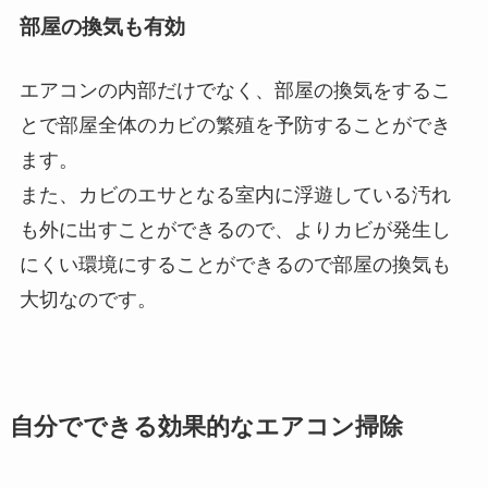
部屋の換気も有効
エアコンの内部だけでなく、部屋の換気をするこ
とで部屋全体のカビの繁殖を予防することができ
ます。
また、カビのエサとなる室内に浮遊している汚れ
も外に出すことができるので、よりカビが発生し
にくい環境にすることができるので部屋の換気も
大切なのです。
自分でできる効果的なエアコン掃除