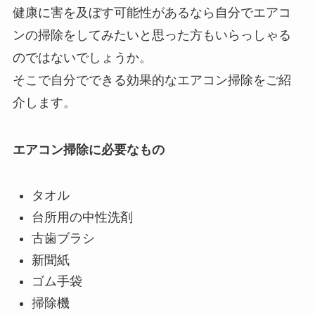
健康に害を及ぼす可能性があるなら自分でエアコ
ンの掃除をしてみたいと思った方もいらっしゃる
のではないでしょうか。
そこで自分でできる効果的なエアコン掃除をご紹
介します。
エアコン掃除に必要なもの
タオル
台所用の中性洗剤
古歯ブラシ
新聞紙
ゴム手袋
掃除機