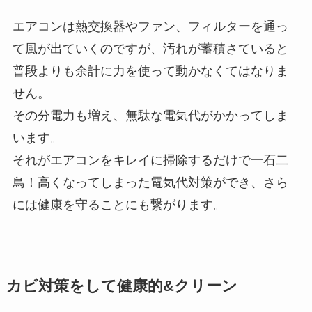
エアコンは熱交換器やファン、フィルターを通っ
て風が出ていくのですが、汚れが蓄積さていると
普段よりも余計に力を使って動かなくてはなりま
せん。
その分電力も増え、無駄な電気代がかかってしま
います。
それがエアコンをキレイに掃除するだけで一石二
鳥！高くなってしまった電気代対策ができ、さら
には健康を守ることにも繋がります。
カビ対策をして健康的&クリーン