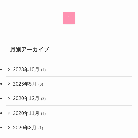
1
月別アーカイブ
2023年10月
(1)
2023年5月
(3)
2020年12月
(3)
2020年11月
(4)
2020年8月
(1)