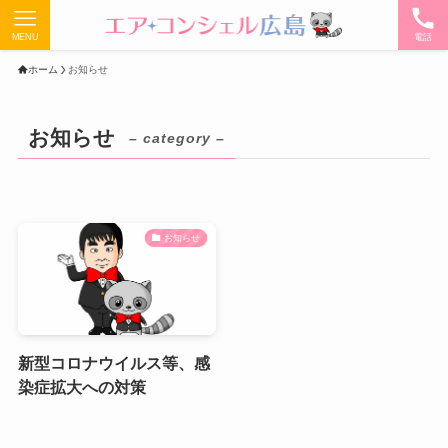
MENU
電話
ホーム
お知らせ
お知らせ
– category –
お知らせ
新型コロナウイルス等、感
染症拡大への対策